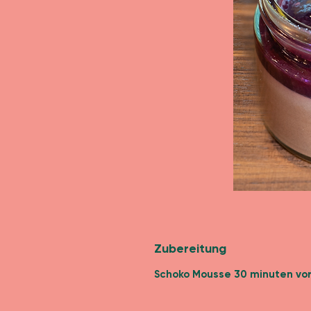
Zubereitung
Schoko Mousse 30 minuten vo