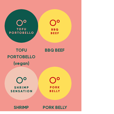
TOFU
BBQ BEEF
PORTOBELLO
(vegan)
SHRIMP
PORK BELLY