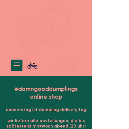
#damngooddumplings
online shop
donnerstag ist dumpling delivery tag
wir liefern alle bestellungen, die bis
spätestens mittwoch abend (20 uhr)